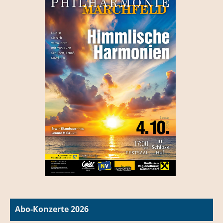
Abo-Konzerte 2026