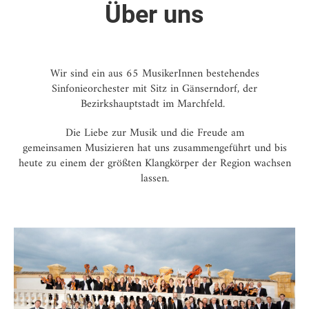
Über uns
Wir sind ein aus 65 MusikerInnen bestehendes
Sinfonieorchester mit Sitz in Gänserndorf, der
Bezirkshauptstadt im Marchfeld.
Die Liebe zur Musik und die Freude am
gemeinsamen Musizieren hat uns zusammengeführt und bis
heute zu einem der größten Klangkörper der Region wachsen
lassen.