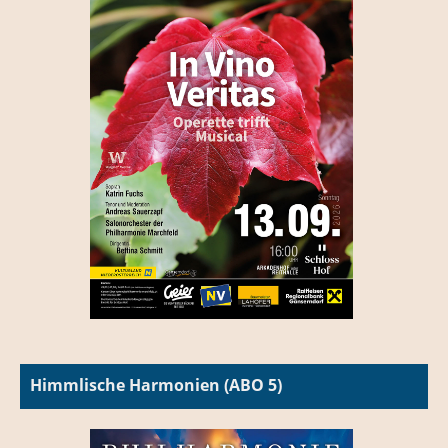
Himmlische Harmonien (ABO 5)