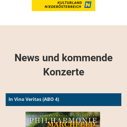
News und kommende
Konzerte
In Vino Veritas (ABO 4)